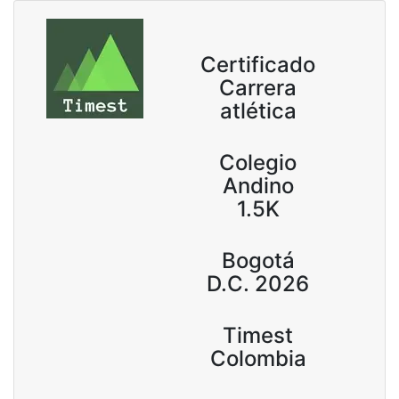
Certificado
Carrera
atlética
Colegio
Andino
1.5K
Bogotá
D.C. 2026
Timest
Colombia