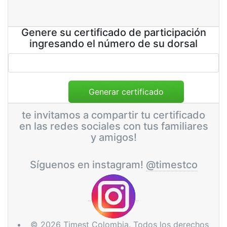
Genere su certificado de participación
ingresando el número de su dorsal
te invitamos a compartir tu certificado
en las redes sociales con tus familiares
y amigos!
Síguenos en instagram!
@timestco
© 2026 Timest Colombia. Todos los derechos