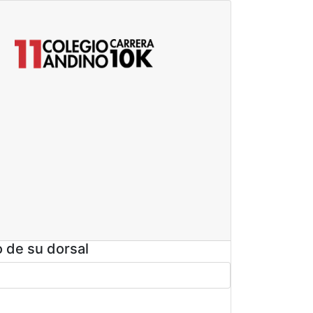
o de su dorsal