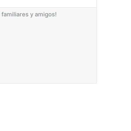
 familiares y amigos!