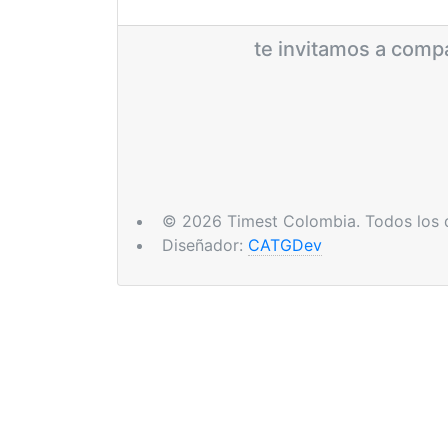
te invitamos a compa
© 2026 Timest Colombia. Todos los 
Diseñador:
CATGDev