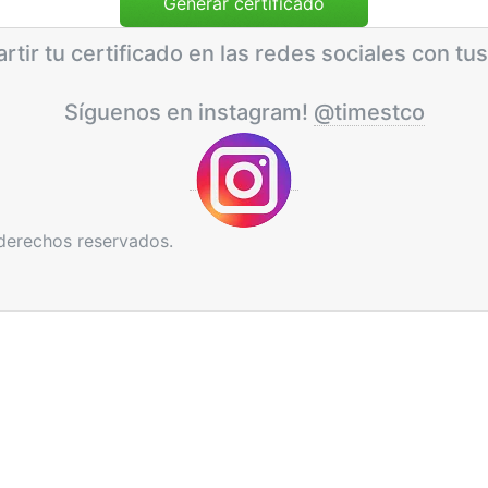
rtir tu certificado en las redes sociales con tus
Síguenos en instagram!
@timestco
derechos reservados.