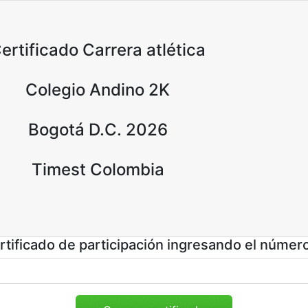
ertificado Carrera atlética
Colegio Andino 2K
Bogotá D.C. 2026
Timest Colombia
tificado de participación ingresando el númer