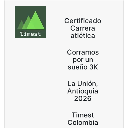
Certificado
Carrera
atlética
Corramos
por un
sueño 3K
La Unión,
Antioquia
2026
Timest
Colombia