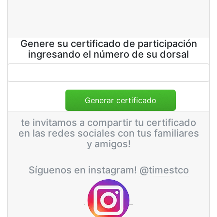
Genere su certificado de participación
ingresando el número de su dorsal
te invitamos a compartir tu certificado
en las redes sociales con tus familiares
y amigos!
Síguenos en instagram!
@timestco