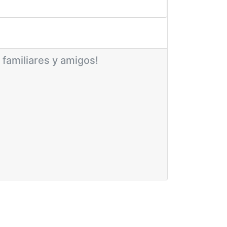
 familiares y amigos!