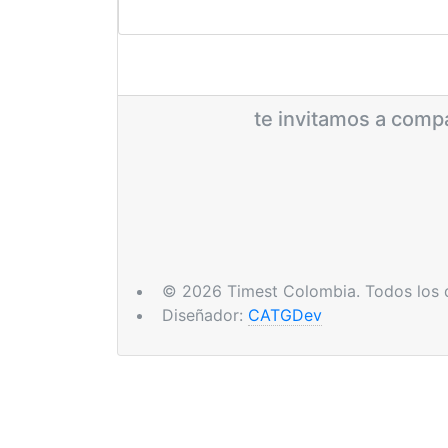
te invitamos a compa
© 2026 Timest Colombia. Todos los 
Diseñador:
CATGDev