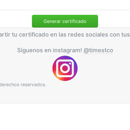
rtir tu certificado en las redes sociales con tus
Síguenos en instagram!
@timestco
derechos reservados.