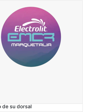
o de su dorsal