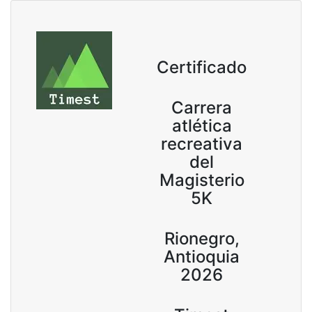
Certificado
Carrera
atlética
recreativa
del
Magisterio
5K
Rionegro,
Antioquia
2026