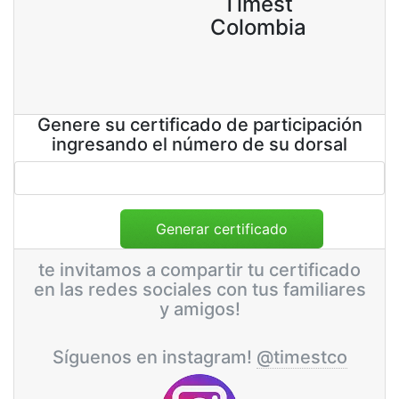
Timest
Colombia
Genere su certificado de participación
ingresando el número de su dorsal
te invitamos a compartir tu certificado
en las redes sociales con tus familiares
y amigos!
Síguenos en instagram!
@timestco