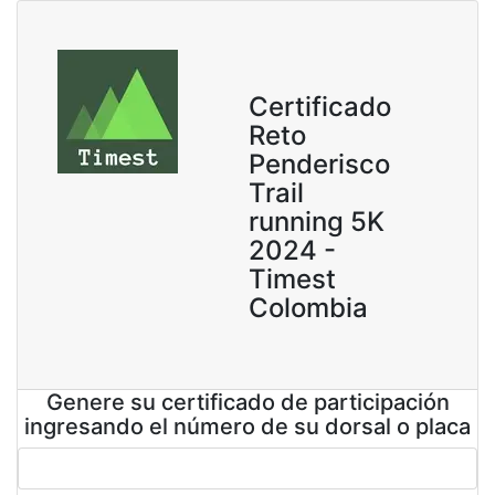
Certificado
Reto
Penderisco
Trail
running 5K
2024 -
Timest
Colombia
Genere su certificado de participación
ingresando el número de su dorsal o placa