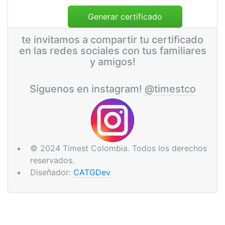
te invitamos a compartir tu certificado
en las redes sociales con tus familiares
y amigos!
Síguenos en instagram!
@timestco
© 2024 Timest Colombia. Todos los derechos
reservados.
Diseñador:
CATGDev