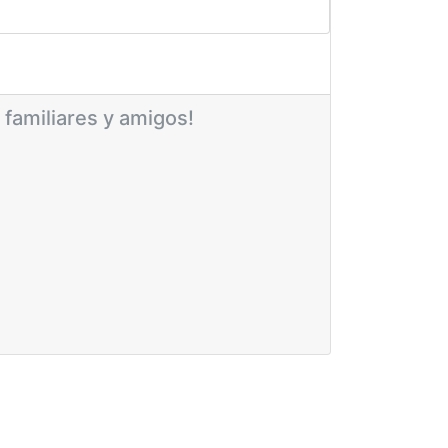
 familiares y amigos!