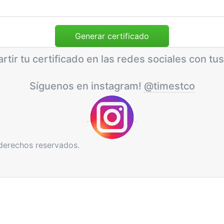
rtir tu certificado en las redes sociales con tus
Síguenos en instagram!
@timestco
derechos reservados.