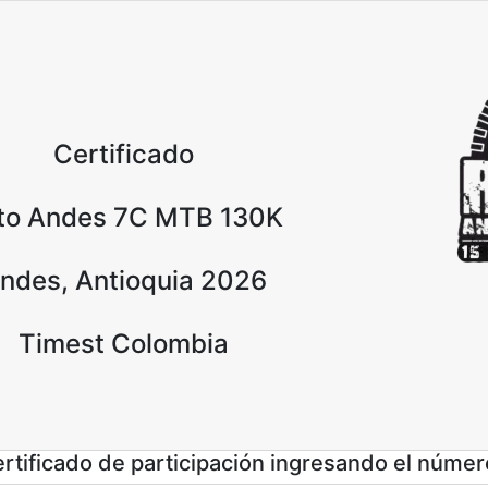
Certificado
to Andes 7C MTB 130K
ndes, Antioquia 2026
Timest Colombia
rtificado de participación ingresando el númer