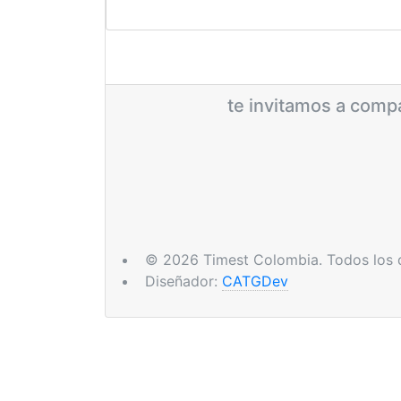
te invitamos a compa
© 2026 Timest Colombia. Todos los 
Diseñador:
CATGDev