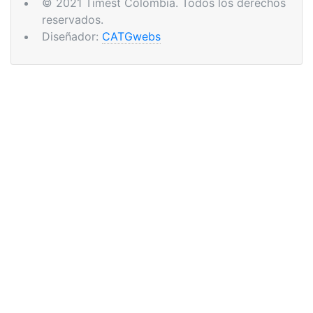
© 2021 Timest Colombia. Todos los derechos
reservados.
Diseñador:
CATGwebs