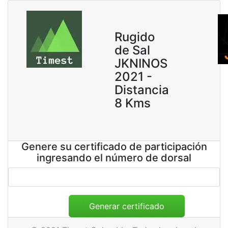
Rugido
de Sal
JKNINOS
2021 -
Distancia
8 Kms
Genere su certificado de participación
ingresando el número de dorsal