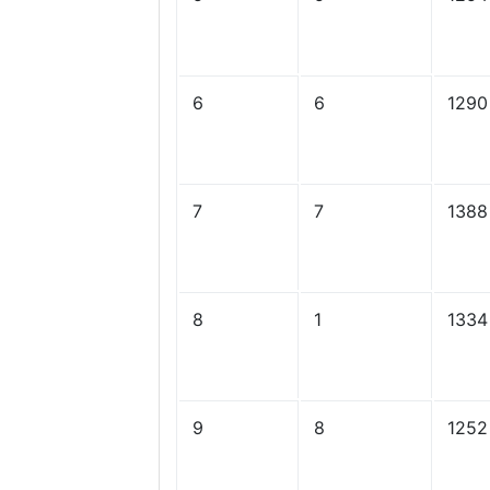
6
6
1290
7
7
1388
8
1
1334
9
8
1252