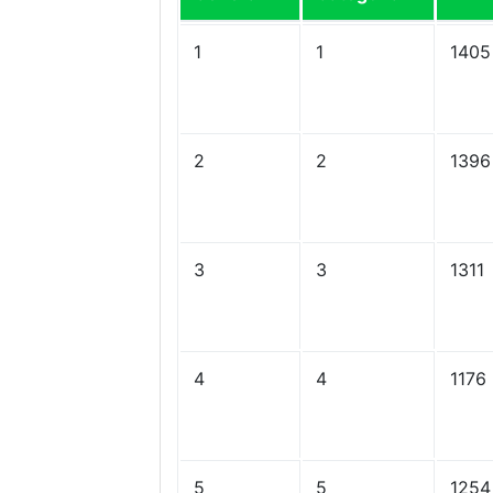
1
1
1405
2
2
1396
3
3
1311
4
4
1176
5
5
1254