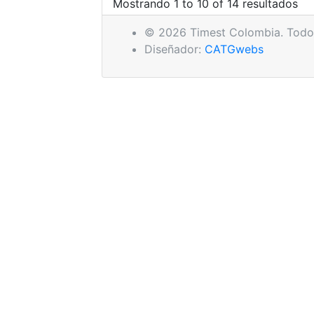
Mostrando 1 to 10 of 14 resultados
© 2026 Timest Colombia. Todos
Diseñador:
CATGwebs