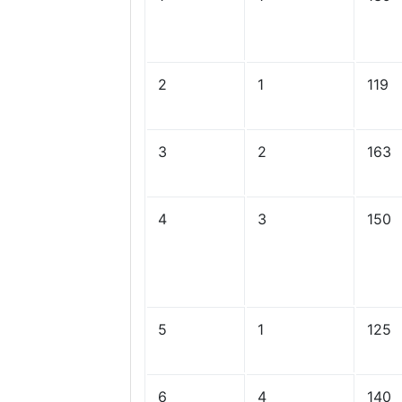
2
1
119
3
2
163
4
3
150
5
1
125
6
4
140