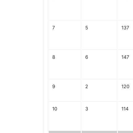
7
5
137
8
6
147
9
2
120
10
3
114