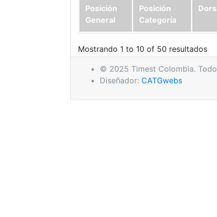
Posición
Posición
Dors
General
Categoría
Mostrando 1 to 10 of 50 resultados
© 2025 Timest Colombia. Todos
Diseñador:
CATGwebs