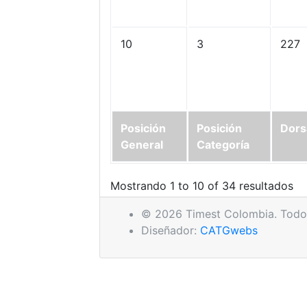
10
3
227
Posición
Posición
Dors
General
Categoría
Mostrando 1 to 10 of 34 resultados
© 2026 Timest Colombia. Todos
Diseñador:
CATGwebs