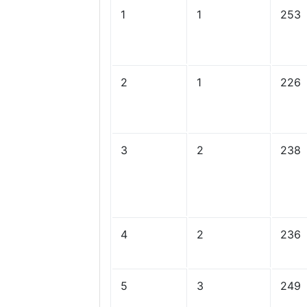
1
1
253
2
1
226
3
2
238
4
2
236
5
3
249