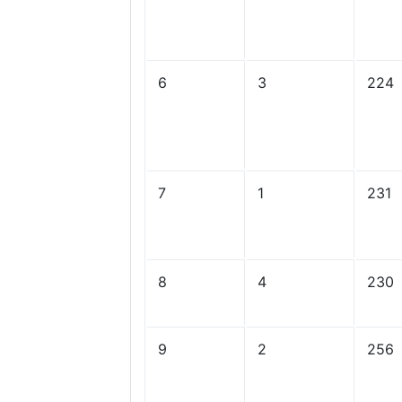
6
3
224
7
1
231
8
4
230
9
2
256