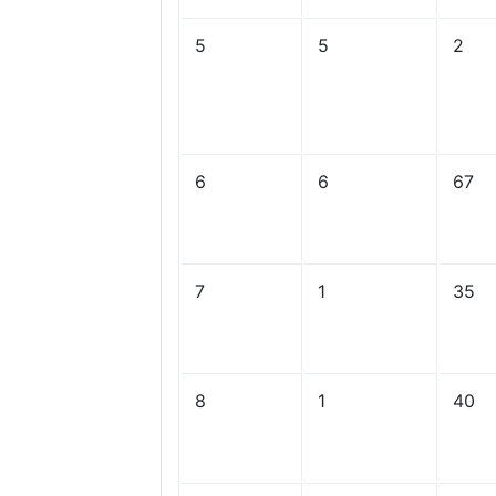
5
5
2
6
6
67
7
1
35
8
1
40