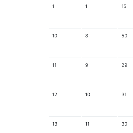
1
1
15
10
8
50
11
9
29
12
10
31
13
11
30