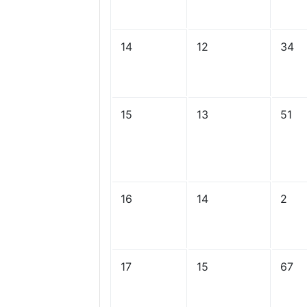
14
12
34
15
13
51
16
14
2
17
15
67