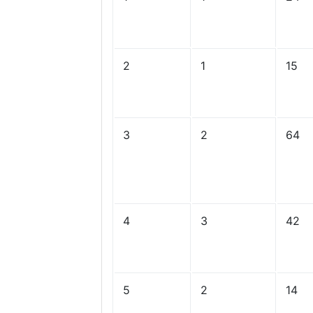
2
1
15
3
2
64
4
3
42
5
2
14