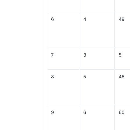
6
4
49
7
3
5
8
5
46
9
6
60