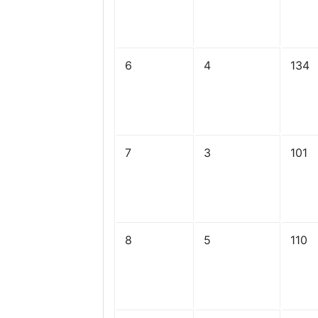
6
4
134
7
3
101
8
5
110