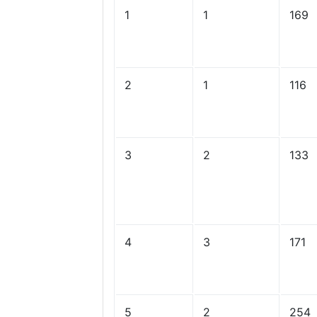
1
1
169
2
1
116
3
2
133
4
3
171
5
2
254