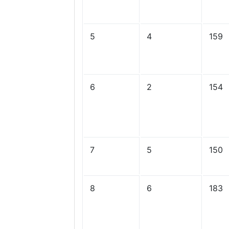
5
4
159
6
2
154
7
5
150
8
6
183